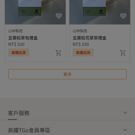
山林製造
山林製造
五葉松茶包禮盒
五葉松花草茶禮盒
NT$ 320
NT$ 320
高鐵出貨
高鐵出貨
更多
客戶服務
高鐵TGo會員專區