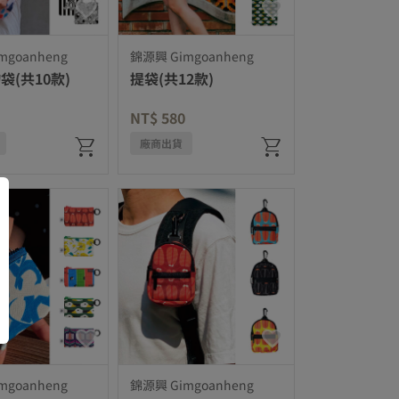
mgoanheng
錦源興 Gimgoanheng
袋(共10款)
提袋(共12款)
NT$ 580
廠商出貨
mgoanheng
錦源興 Gimgoanheng