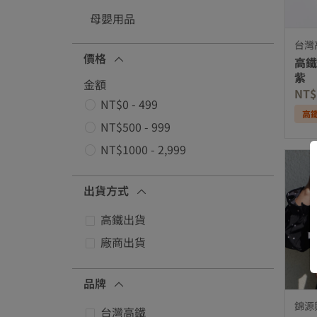
母嬰用品
台灣
價格
高鐵
紫
金額
NT$
NT$0 - 499
高
優化項價格: NT$0 - 499
NT$500 - 999
優化項價格: NT$500 - 999
NT$1000 - 2,999
優化項價格: NT$1000 - 2,999
出貨方式
高鐵出貨
優化項出貨方式: 高鐵出貨
廠商出貨
優化項出貨方式: 廠商出貨
品牌
錦源興
台灣高鐵