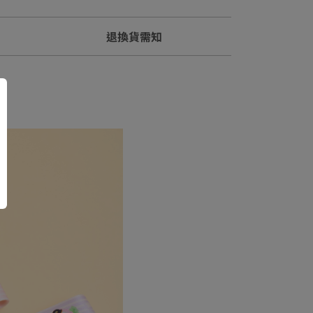
退換貨需知