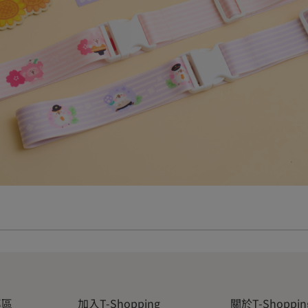
專區
加入T-Shopping
關於T-Shoppin