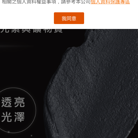
相關之個人資料權益事項，請參考本公司
個人資料保護專區
我同意