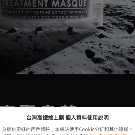
台灣高鐵線上購 個人資料使用說明
為提供更好的用戶體驗，本網站使用Cookie分析和其他追蹤。