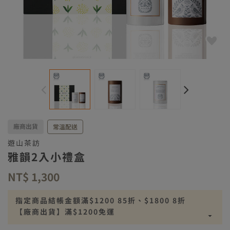
廠商出貨
常溫配送
遊山茶訪
雅韻2入小禮盒
NT$ 1,300
指定商品結帳金額滿$1200 85折、$1800 8折
【廠商出貨】滿$1200免運
【廠商出貨】離島滿$2500免運