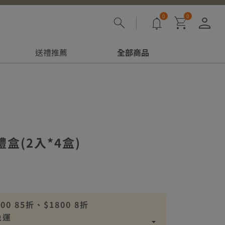
0
0
登
送禮推薦
全部商品
盒(2入*4盒)
 85折、$1800 8折
免運