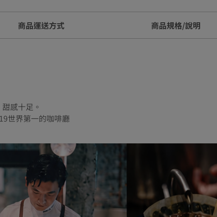
商品運送方式
商品規格/說明
，甜感十足。
2019世界第一的咖啡廳