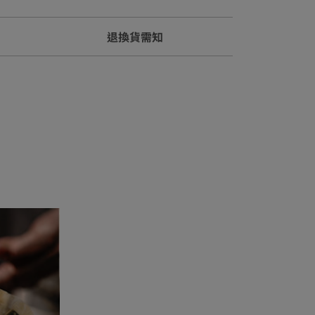
退換貨需知