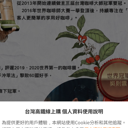
台灣高鐵線上購 個人資料使用說明
為提供更好的用戶體驗，本網站使用Cookie分析和其他追蹤。