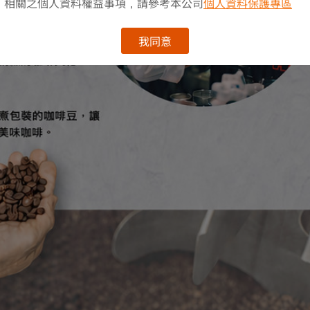
相關之個人資料權益事項，請參考本公司
個人資料保護專區
我同意