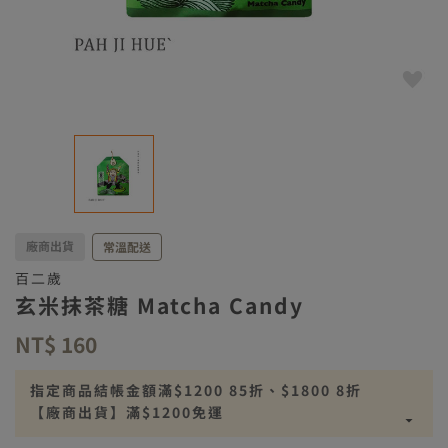
廠商出貨
常溫配送
百二歲
玄米抹茶糖 Matcha Candy
NT$ 160
指定商品結帳金額滿$1200 85折、$1800 8折
【廠商出貨】滿$1200免運
【廠商出貨】離島滿$2500免運