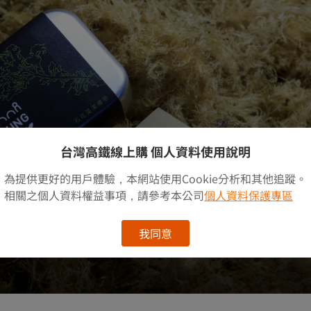
台灣高鐵線上購 個人資料使用說明
為提供更好的用戶體驗，本網站使用Cookie分析和其他追蹤。
相關之個人資料權益事項，請參考本公司
個人資料保護專區
我同意