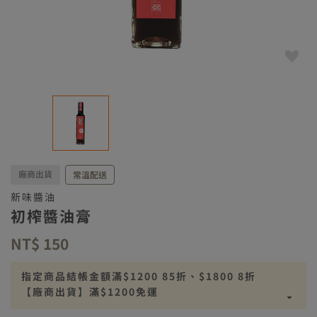
廠商出貨
常溫配送
新味醬油
初榨醬油膏
NT$ 150
指定商品結帳金額滿$1200 85折、$1800 8折
【廠商出貨】滿$1200免運
【廠商出貨】離島滿$2500免運